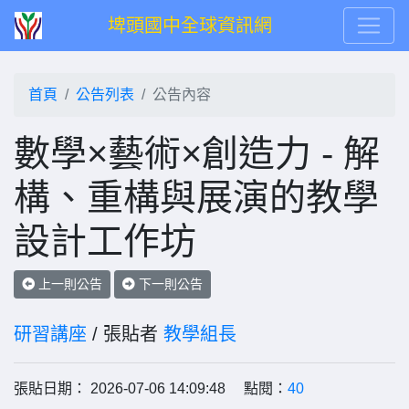
埤頭國中全球資訊網
首頁
公告列表
公告內容
數學×藝術×創造力 - 解
構、重構與展演的教學
設計工作坊
上一則公告
下一則公告
研習講座
/ 張貼者
教學組長
張貼日期： 2026-07-06 14:09:48 點閱：
40