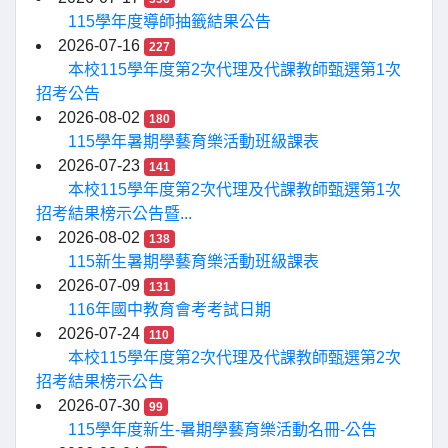
115學年度導師抽籤結果公告
2026-07-16
227
本校115學年度第2次代理及代課教師甄選第1次
招考公告
2026-08-02
180
115學年暑期學藝育樂活動班級課表
2026-07-23
141
本校115學年度第2次代理及代課教師甄選第1次
招考結果榜示公告暨...
2026-08-02
138
115新生暑期學藝育樂活動班級課表
2026-07-09
131
116年國中教育會考考試日期
2026-07-24
110
本校115學年度第2次代理及代課教師甄選第2次
招考結果榜示公告
2026-07-30
99
115學年度新生-暑期學藝育樂活動名冊-公告