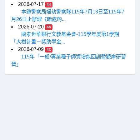
2026-07-17
44
本縣警察局婦幼警察隊115年7月13日至115年7
月26日止辦理《暗處的...
2026-07-20
44
國泰世華銀行文教基金會-115學年度第1學期
「大樹計畫－獎助學金...
2026-07-09
43
115年「一般/專業種子師資增能回訓暨觀摩研習
營」