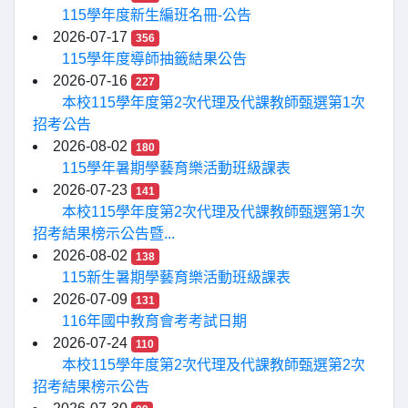
115學年度新生編班名冊-公告
2026-07-17
356
115學年度導師抽籤結果公告
2026-07-16
227
本校115學年度第2次代理及代課教師甄選第1次
招考公告
2026-08-02
180
115學年暑期學藝育樂活動班級課表
2026-07-23
141
本校115學年度第2次代理及代課教師甄選第1次
招考結果榜示公告暨...
2026-08-02
138
115新生暑期學藝育樂活動班級課表
2026-07-09
131
116年國中教育會考考試日期
2026-07-24
110
本校115學年度第2次代理及代課教師甄選第2次
招考結果榜示公告