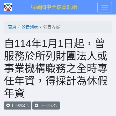
埤頭國中全球資訊網
首頁
公告列表
公告內容
自114年1月1日起，曾
服務於所列財團法人或
事業機構職務之全時專
任年資，得採計為休假
年資
上一則公告
下一則公告