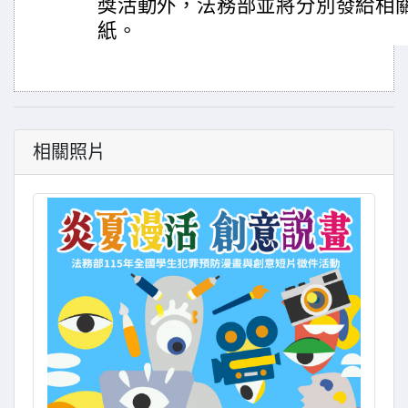
獎活動外，法務部並將分別發給相
紙。
相關照片