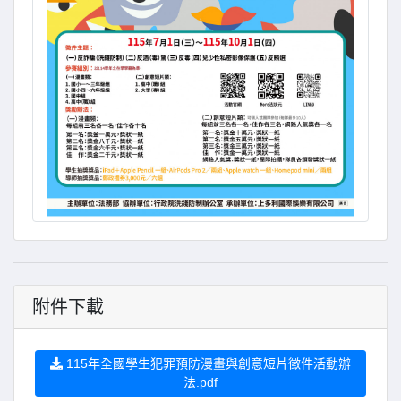
附件下載
115年全國學生犯罪預防漫畫與創意短片徵件活動辦
法.pdf