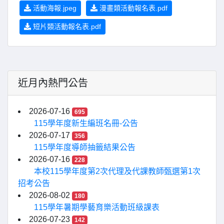
活動海報.jpeg
漫畫類活動報名表.pdf
短片類活動報名表.pdf
近月內熱門公告
2026-07-16
695
115學年度新生編班名冊-公告
2026-07-17
356
115學年度導師抽籤結果公告
2026-07-16
228
本校115學年度第2次代理及代課教師甄選第1次
招考公告
2026-08-02
180
115學年暑期學藝育樂活動班級課表
2026-07-23
142