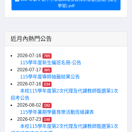
學習).pdf
近月內熱門公告
2026-07-16
705
115學年度新生編班名冊-公告
2026-07-17
365
115學年度導師抽籤結果公告
2026-07-16
234
本校115學年度第2次代理及代課教師甄選第1次
招考公告
2026-08-02
192
115學年暑期學藝育樂活動班級課表
2026-07-23
148
本校115學年度第2次代理及代課教師甄選第1次