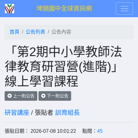
埤頭國中全球資訊網
首頁
公告列表
公告內容
「第2期中小學教師法
律教育研習營(進階)」
線上學習課程
上一則公告
下一則公告
研習講座
/ 張貼者
訓育組長
張貼日期： 2026-07-08 10:01:22 點閱：
45