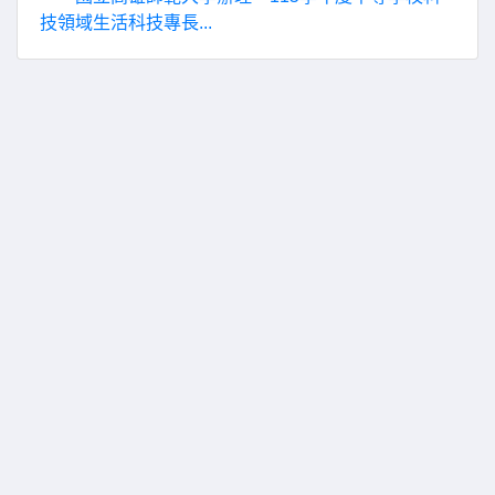
技領域生活科技專長...