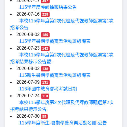
2026-07-17
357
115學年度導師抽籤結果公告
2026-07-16
228
本校115學年度第2次代理及代課教師甄選第1次
招考公告
2026-08-02
180
115學年暑期學藝育樂活動班級課表
2026-07-23
142
本校115學年度第2次代理及代課教師甄選第1次
招考結果榜示公告暨...
2026-08-02
138
115新生暑期學藝育樂活動班級課表
2026-07-09
131
116年國中教育會考考試日期
2026-07-24
110
本校115學年度第2次代理及代課教師甄選第2次
招考結果榜示公告
2026-07-30
99
115學年度新生-暑期學藝育樂活動名冊-公告