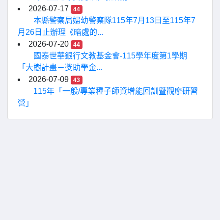
2026-07-17
44
本縣警察局婦幼警察隊115年7月13日至115年7
月26日止辦理《暗處的...
2026-07-20
44
國泰世華銀行文教基金會-115學年度第1學期
「大樹計畫－獎助學金...
2026-07-09
43
115年「一般/專業種子師資增能回訓暨觀摩研習
營」