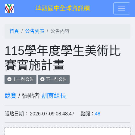
埤頭國中全球資訊網
首頁
公告列表
公告內容
115學年度學生美術比
賽實施計畫
上一則公告
下一則公告
競賽
/ 張貼者
訓育組長
張貼日期： 2026-07-09 08:48:47 點閱：
48