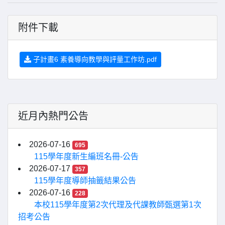
附件下載
子計畫6 素養導向教學與評量工作坊.pdf
近月內熱門公告
2026-07-16
695
115學年度新生編班名冊-公告
2026-07-17
357
115學年度導師抽籤結果公告
2026-07-16
228
本校115學年度第2次代理及代課教師甄選第1次
招考公告