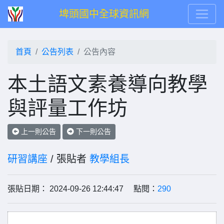
埤頭國中全球資訊網
首頁
公告列表
公告內容
本土語文素養導向教學
與評量工作坊
上一則公告
下一則公告
研習講座
/ 張貼者
教學組長
張貼日期： 2024-09-26 12:44:47 點閱：
290