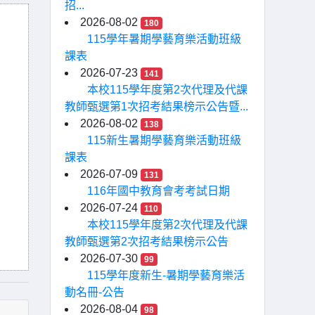
招...
2026-08-02
180
115學年暑期學藝育樂活動班級
課表
2026-07-23
141
本校115學年度第2次代理及代課
教師甄選第1次招考結果榜示公告暨...
2026-08-02
138
115新生暑期學藝育樂活動班級
課表
2026-07-09
131
116年國中教育會考考試日期
2026-07-24
110
本校115學年度第2次代理及代課
教師甄選第2次招考結果榜示公告
2026-07-30
99
115學年度新生-暑期學藝育樂活
動名冊-公告
2026-08-04
98