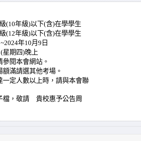
級(10年級)以下(含)在學學生
級(12年級)以下(含)在學學生
2024年10月9日
日(星期四)晚上
請參閱本會網站。
場額滿請選其他考場。
達一定人數以上時，請與本會聯
子檔，敬請 貴校惠予公告周