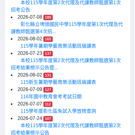
本校115學年度第2次代理及代課教師甄選第1次
招考公告
2026-07-08
185
彰化縣立埤頭國民中學115學年度第1次代理及代
課教師甄選第4次招...
2026-08-02
165
115學年暑期學藝育樂活動班級課表
2026-07-23
137
本校115學年度第2次代理及代課教師甄選第1次
招考結果榜示公告暨...
2026-08-02
131
115新生暑期學藝育樂活動班級課表
2026-07-09
127
116年國中教育會考考試日期
2026-07-07
112
115學年度彰化區免試入學放榜查詢
2026-07-24
107
本校115學年度第2次代理及代課教師甄選第2次
招考結果榜示公告