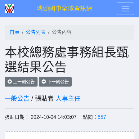
埤頭國中全球資訊網
首頁
公告列表
公告內容
本校總務處事務組長甄
選結果公告
上一則公告
下一則公告
一般公告
/ 張貼者
人事主任
張貼日期： 2024-10-04 14:03:07 點閱：
557