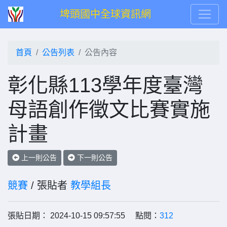
埤頭國中全球資訊網
首頁
公告列表
公告內容
彰化縣113學年度臺灣
母語創作徵文比賽實施
計畫
上一則公告
下一則公告
競賽
/ 張貼者
教學組長
張貼日期： 2024-10-15 09:57:55 點閱：
312