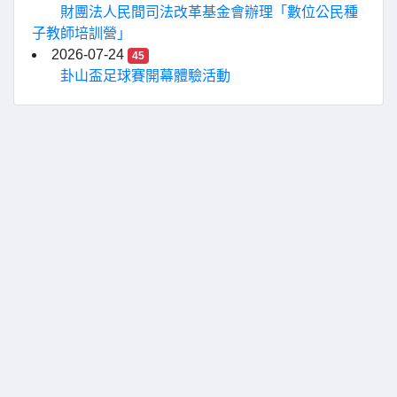
財團法人民間司法改革基金會辦理「數位公民種
子教師培訓營」
2026-07-24
45
卦山盃足球賽開幕體驗活動