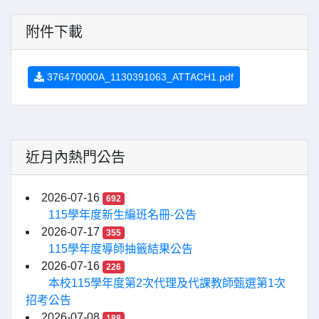
附件下載
376470000A_1130391063_ATTACH1.pdf
近月內熱門公告
2026-07-16
692
115學年度新生編班名冊-公告
2026-07-17
355
115學年度導師抽籤結果公告
2026-07-16
226
本校115學年度第2次代理及代課教師甄選第1次
招考公告
2026-07-08
188