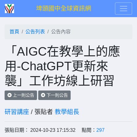
埤頭國中全球資訊網
首頁
公告列表
公告內容
「AIGC在教學上的應
用-ChatGPT更新來
襲」工作坊線上研習
上一則公告
下一則公告
研習講座
/ 張貼者
教學組長
張貼日期： 2024-10-23 17:15:32 點閱：
297