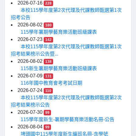
2026-07-16
228
本校115學年度第2次代理及代課教師甄選第1次
招考公告
2026-08-02
180
115學年暑期學藝育樂活動班級課表
2026-07-23
142
本校115學年度第2次代理及代課教師甄選第1次
招考結果榜示公告暨...
2026-08-02
138
115新生暑期學藝育樂活動班級課表
2026-07-09
131
116年國中教育會考考試日期
2026-07-24
110
本校115學年度第2次代理及代課教師甄選第2次
招考結果榜示公告
2026-07-30
99
115學年度新生-暑期學藝育樂活動名冊-公告
2026-08-04
99
埤頭國中115學年度新生編班名冊-含學號