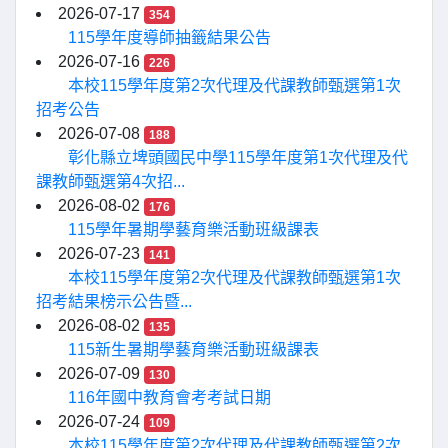
2026-07-17
354
115學年度導師抽籤結果公告
2026-07-16
226
本校115學年度第2次代理及代課教師甄選第1次
招考公告
2026-07-08
188
彰化縣立埤頭國民中學115學年度第1次代理及代
課教師甄選第4次招...
2026-08-02
176
115學年暑期學藝育樂活動班級課表
2026-07-23
141
本校115學年度第2次代理及代課教師甄選第1次
招考結果榜示公告暨...
2026-08-02
135
115新生暑期學藝育樂活動班級課表
2026-07-09
130
116年國中教育會考考試日期
2026-07-24
109
本校115學年度第2次代理及代課教師甄選第2次