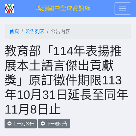
埤頭國中全球資訊網
首頁
公告列表
公告內容
教育部「114年表揚推
展本土語言傑出貢獻
獎」原訂徵件期限113
年10月31日延長至同年
11月8日止
上一則公告
下一則公告