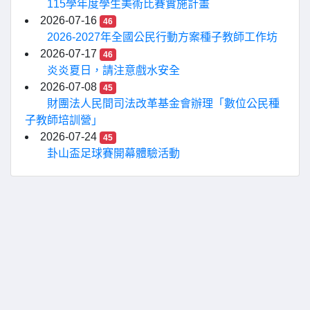
115學年度學生美術比賽實施計畫
2026-07-16
46
2026-2027年全國公民行動方案種子教師工作坊
2026-07-17
46
炎炎夏日，請注意戲水安全
2026-07-08
45
財團法人民間司法改革基金會辦理「數位公民種
子教師培訓營」
2026-07-24
45
卦山盃足球賽開幕體驗活動