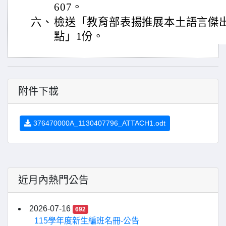
607。
六、
檢送「教育部表揚推展本土語言傑
點」1份。
附件下載
376470000A_1130407796_ATTACH1.odt
近月內熱門公告
2026-07-16
692
115學年度新生編班名冊-公告