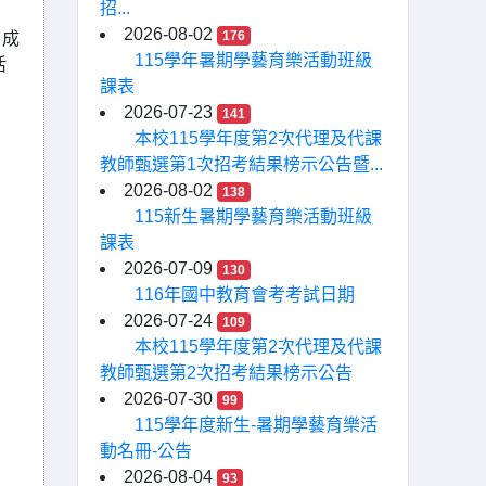
招...
2026-08-02
176
，成
115學年暑期學藝育樂活動班級
活
課表
2026-07-23
141
本校115學年度第2次代理及代課
教師甄選第1次招考結果榜示公告暨...
2026-08-02
138
115新生暑期學藝育樂活動班級
課表
2026-07-09
130
116年國中教育會考考試日期
2026-07-24
109
本校115學年度第2次代理及代課
教師甄選第2次招考結果榜示公告
2026-07-30
99
115學年度新生-暑期學藝育樂活
動名冊-公告
2026-08-04
93