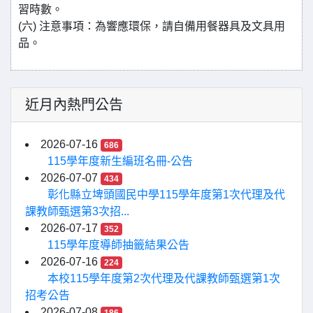
習時數。
(六) 注意事項：為響應環保，請自備用餐器具及文具用
品。
近月內熱門公告
2026-07-16
686
115學年度新生編班名冊-公告
2026-07-07
434
彰化縣立埤頭國民中學115學年度第1次代理及代
課教師甄選第3次招...
2026-07-17
352
115學年度導師抽籤結果公告
2026-07-16
224
本校115學年度第2次代理及代課教師甄選第1次
招考公告
2026-07-08