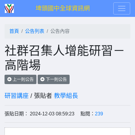
埤頭國中全球資訊網
首頁
公告列表
公告內容
社群召集人增能研習－
高階場
上一則公告
下一則公告
研習講座
/ 張貼者
教學組長
張貼日期： 2024-12-03 08:59:23 點閱：
239