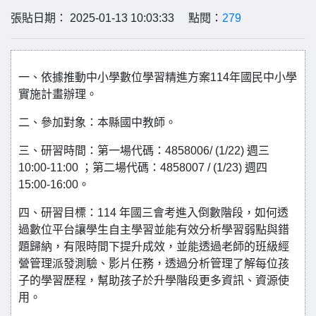
張貼日期： 2025-01-13 10:03:33 點閱：
279
一、依據推動中小學數位學習精進方案114年國民中小學
實施計畫辦理。
二、參加對象：本縣國中教師。
三、研習時間：第一場代碼：4858006/ (1/22) 週三
10:00-11:00 ；第二場代碼：4858007 / (1/23) 週四
15:00-16:00。
四、研習目標：114 年國三會考進入倒數階段，如何透
過數位平台讓學生自主學習並能有效分析學習弱點與錯
題歸納，有限時間下提升成效，並能透過老師的班級經
營管理派發測驗、影片任務，透過分析管理了解每位孩
子的學習歷程，幫助孩子於升學階段更多資訊、資源使
用。