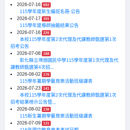
2026-07-16
692
115學年度新生編班名冊-公告
2026-07-17
355
115學年度導師抽籤結果公告
2026-07-16
226
本校115學年度第2次代理及代課教師甄選第1次
招考公告
2026-07-08
188
彰化縣立埤頭國民中學115學年度第1次代理及代
課教師甄選第4次招...
2026-08-02
176
115學年暑期學藝育樂活動班級課表
2026-07-23
141
本校115學年度第2次代理及代課教師甄選第1次
招考結果榜示公告暨...
2026-08-02
138
115新生暑期學藝育樂活動班級課表
2026-07-09
131
116年國中教育會考考試日期