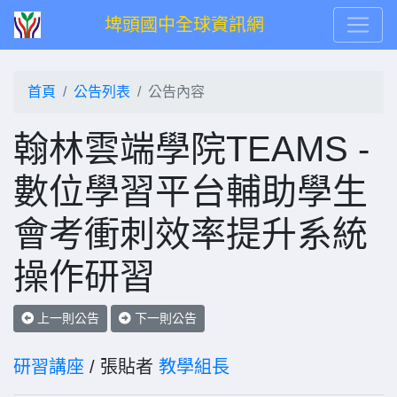
埤頭國中全球資訊網
首頁
公告列表
公告內容
翰林雲端學院TEAMS -
數位學習平台輔助學生
會考衝刺效率提升系統
操作研習
上一則公告
下一則公告
研習講座
/ 張貼者
教學組長