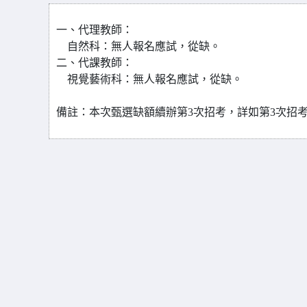
一、代理教師
：
自然科：無人報名應試，從缺。
二、代課教師
：
視覺藝術科：無人報名應試，從缺。
備註：本次甄選缺額續辦第3次招考，詳如第3次招