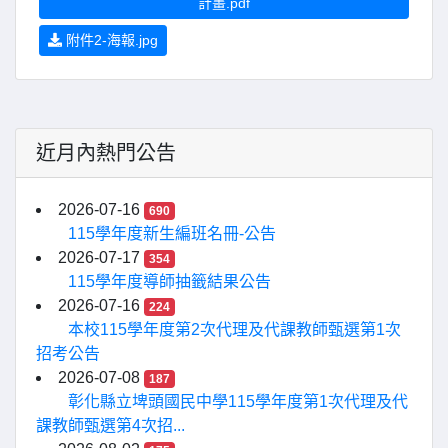
計畫.pdf
附件2-海報.jpg
近月內熱門公告
2026-07-16
690
115學年度新生編班名冊-公告
2026-07-17
354
115學年度導師抽籤結果公告
2026-07-16
224
本校115學年度第2次代理及代課教師甄選第1次
招考公告
2026-07-08
187
彰化縣立埤頭國民中學115學年度第1次代理及代
課教師甄選第4次招...