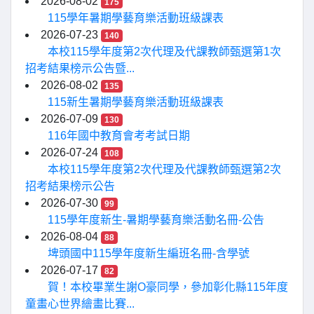
2026-08-02
175
115學年暑期學藝育樂活動班級課表
2026-07-23
140
本校115學年度第2次代理及代課教師甄選第1次
招考結果榜示公告暨...
2026-08-02
135
115新生暑期學藝育樂活動班級課表
2026-07-09
130
116年國中教育會考考試日期
2026-07-24
108
本校115學年度第2次代理及代課教師甄選第2次
招考結果榜示公告
2026-07-30
99
115學年度新生-暑期學藝育樂活動名冊-公告
2026-08-04
88
埤頭國中115學年度新生編班名冊-含學號
2026-07-17
82
賀！本校畢業生謝O豪同學，參加彰化縣115年度
童畫心世界繪畫比賽...