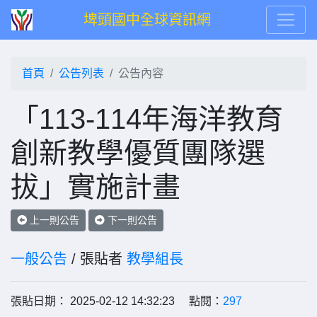
埤頭國中全球資訊網
首頁
公告列表
公告內容
「113-114年海洋教育
創新教學優質團隊選
拔」實施計畫
上一則公告
下一則公告
一般公告
/ 張貼者
教學組長
張貼日期： 2025-02-12 14:32:23 點閱：
297