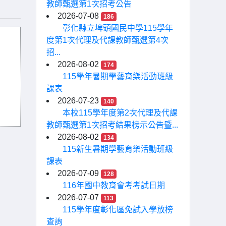
教師甄選第1次招考公告
2026-07-08
186
彰化縣立埤頭國民中學115學年
度第1次代理及代課教師甄選第4次
招...
2026-08-02
174
115學年暑期學藝育樂活動班級
課表
2026-07-23
140
本校115學年度第2次代理及代課
教師甄選第1次招考結果榜示公告暨...
2026-08-02
134
115新生暑期學藝育樂活動班級
課表
2026-07-09
128
116年國中教育會考考試日期
2026-07-07
113
115學年度彰化區免試入學放榜
查詢