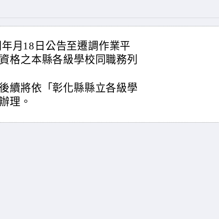
至同年月18日公告至遷調作業平
資格之本縣各級學校同職務列
後續將依「彰化縣縣立各級學
辦理。