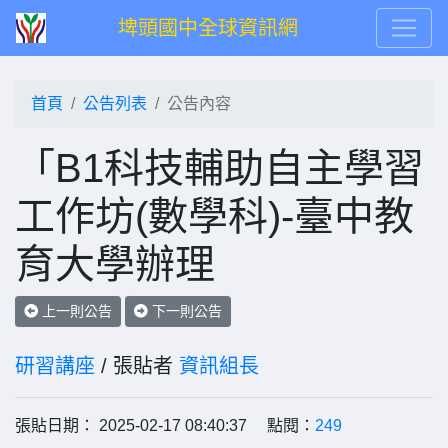
埤頭國中全球資訊網
首頁
公告列表
公告內容
「B1科技輔助自主學習
工作坊(數學科)-臺中教
育大學辦理
上一則公告
下一則公告
研習講座
/ 張貼者
資訊組長
張貼日期： 2025-02-17 08:40:37 點閱：
249