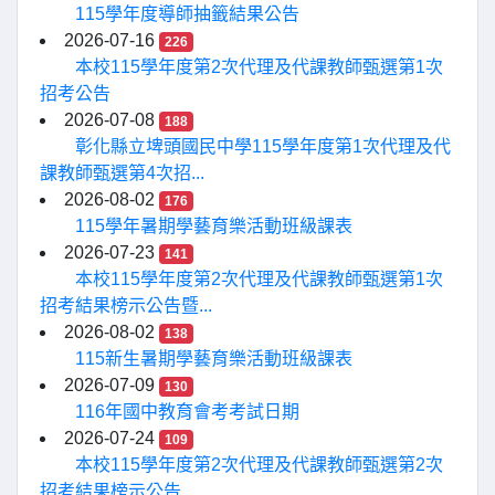
115學年度導師抽籤結果公告
2026-07-16
226
本校115學年度第2次代理及代課教師甄選第1次
招考公告
2026-07-08
188
彰化縣立埤頭國民中學115學年度第1次代理及代
課教師甄選第4次招...
2026-08-02
176
115學年暑期學藝育樂活動班級課表
2026-07-23
141
本校115學年度第2次代理及代課教師甄選第1次
招考結果榜示公告暨...
2026-08-02
138
115新生暑期學藝育樂活動班級課表
2026-07-09
130
116年國中教育會考考試日期
2026-07-24
109
本校115學年度第2次代理及代課教師甄選第2次
招考結果榜示公告