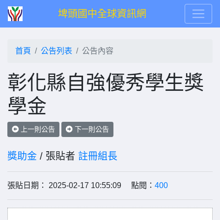
埤頭國中全球資訊網
首頁
公告列表
公告內容
彰化縣自強優秀學生獎
學金
上一則公告
下一則公告
獎助金
/ 張貼者
註冊組長
張貼日期： 2025-02-17 10:55:09 點閱：
400