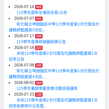
2026-07-16
683
115學年度新生編班名冊-公告
2026-07-07
432
彰化縣立埤頭國民中學115學年度第1次代理及代
課教師甄選第3次招...
2026-07-17
348
115學年度導師抽籤結果公告
2026-07-16
222
本校115學年度第2次代理及代課教師甄選第1次
招考公告
2026-07-08
185
彰化縣立埤頭國民中學115學年度第1次代理及代
課教師甄選第4次招...
2026-08-02
160
115學年暑期學藝育樂活動班級課表
2026-07-23
136
本校115學年度第2次代理及代課教師甄選第1次
招考結果榜示公告暨...