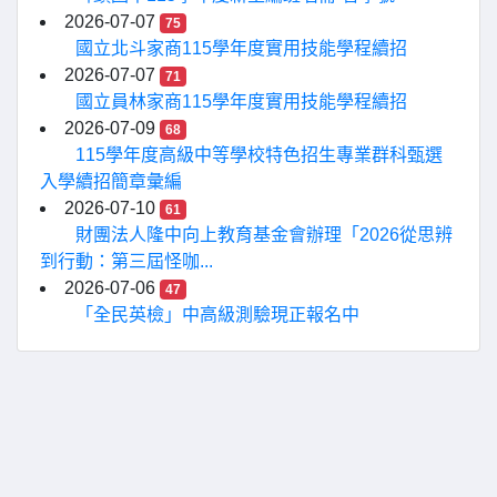
2026-07-07
75
國立北斗家商115學年度實用技能學程續招
2026-07-07
71
國立員林家商115學年度實用技能學程續招
2026-07-09
68
115學年度高級中等學校特色招生專業群科甄選
入學續招簡章彙編
2026-07-10
61
財團法人隆中向上教育基金會辦理「2026從思辨
到行動：第三屆怪咖...
2026-07-06
47
「全民英檢」中高級測驗現正報名中