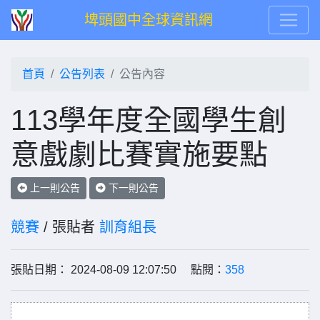
埤頭國中全球資訊網
首頁
公告列表
公告內容
113學年度全國學生創
意戲劇比賽實施要點
上一則公告
下一則公告
競賽
/ 張貼者
訓育組長
張貼日期： 2024-08-09 12:07:50 點閱：
358