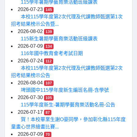
115學年暑期學藝育樂活動班級課表
2026-07-23
145
本校115學年度第2次代理及代課教師甄選第1次
招考結果榜示公告暨...
2026-08-02
139
115新生暑期學藝育樂活動班級課表
2026-07-09
134
116年國中教育會考考試日期
2026-07-24
112
本校115學年度第2次代理及代課教師甄選第2次
招考結果榜示公告
2026-08-04
107
埤頭國中115學年度新生編班名冊-含學號
2026-07-30
105
115學年度新生-暑期學藝育樂活動名冊-公告
2026-07-17
87
賀！本校畢業生謝O豪同學，參加彰化縣115年度
童畫心世界繪畫比賽...
2026-07-09
70