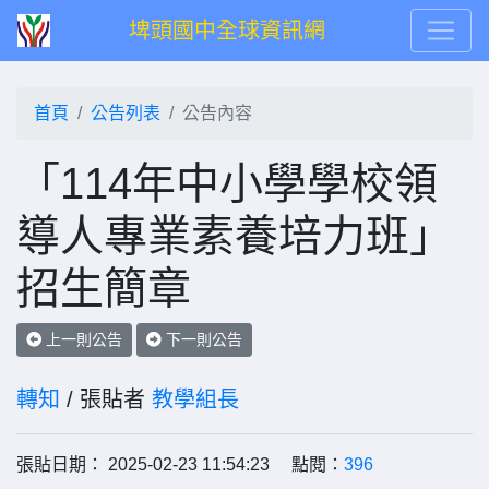
埤頭國中全球資訊網
首頁
公告列表
公告內容
「114年中小學學校領
導人專業素養培力班」
招生簡章
上一則公告
下一則公告
轉知
/ 張貼者
教學組長
張貼日期： 2025-02-23 11:54:23 點閱：
396