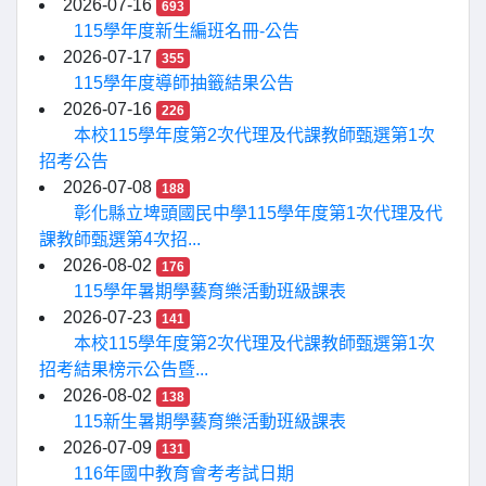
2026-07-16
693
115學年度新生編班名冊-公告
2026-07-17
355
115學年度導師抽籤結果公告
2026-07-16
226
本校115學年度第2次代理及代課教師甄選第1次
招考公告
2026-07-08
188
彰化縣立埤頭國民中學115學年度第1次代理及代
課教師甄選第4次招...
2026-08-02
176
115學年暑期學藝育樂活動班級課表
2026-07-23
141
本校115學年度第2次代理及代課教師甄選第1次
招考結果榜示公告暨...
2026-08-02
138
115新生暑期學藝育樂活動班級課表
2026-07-09
131
116年國中教育會考考試日期