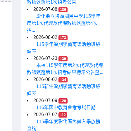
教師甄選第1次招考公告
2026-07-08
186
彰化縣立埤頭國民中學115學年
度第1次代理及代課教師甄選第4次
招...
2026-08-02
173
115學年暑期學藝育樂活動班級
課表
2026-07-23
139
本校115學年度第2次代理及代課
教師甄選第1次招考結果榜示公告暨...
2026-08-02
134
115新生暑期學藝育樂活動班級
課表
2026-07-09
128
116年國中教育會考考試日期
2026-07-07
112
115學年度彰化區免試入學放榜
查詢