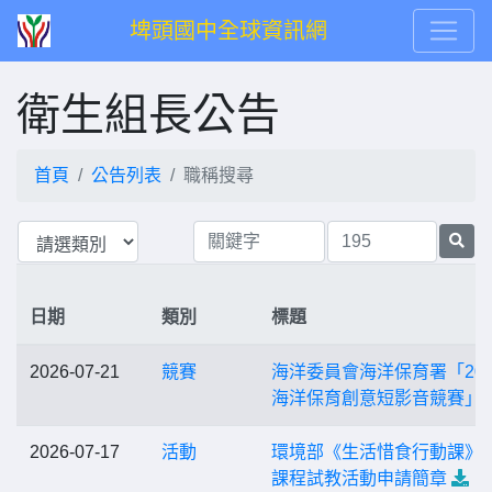
埤頭國中全球資訊網
衛生組長公告
首頁
公告列表
職稱搜尋
日期
類別
標題
2026-07-21
競賽
海洋委員會海洋保育署「202
海洋保育創意短影音競賽」
2026-07-17
活動
環境部《生活惜食行動課》
課程試教活動申請簡章