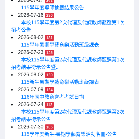
2026-07-17
361
115學年度導師抽籤結果公告
2026-07-16
230
本校115學年度第2次代理及代課教師甄選第1次
招考公告
2026-08-02
181
115學年暑期學藝育樂活動班級課表
2026-07-23
145
本校115學年度第2次代理及代課教師甄選第1次
招考結果榜示公告暨...
2026-08-02
139
115新生暑期學藝育樂活動班級課表
2026-07-09
134
116年國中教育會考考試日期
2026-07-24
112
本校115學年度第2次代理及代課教師甄選第2次
招考結果榜示公告
2026-07-30
105
115學年度新生-暑期學藝育樂活動名冊-公告