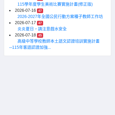
115學年度學生美術比賽實施計畫(修正版)
2026-07-16
47
2026-2027年全國公民行動方案種子教師工作坊
2026-07-17
47
炎炎夏日，請注意戲水安全
2026-07-18
45
高級中等學校教師本土語文認證培訓實施計畫
─115年客語認證加強...