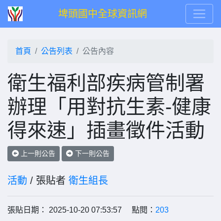
埤頭國中全球資訊網
首頁
公告列表
公告內容
衛生福利部疾病管制署
辦理「用對抗生素-健康
得來速」插畫徵件活動
上一則公告
下一則公告
活動
/ 張貼者
衛生組長
張貼日期： 2025-10-20 07:53:57 點閱：
203