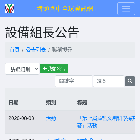
埤頭國中全球資訊網
設備組長公告
首頁
公告列表
職稱搜尋
我想公告
日期
類別
標題
2026-08-03
活動
「第七屆遠哲文創科學探究
賽」活動