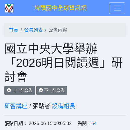
埤頭國中全球資訊網
首頁
公告列表
公告內容
國立中央大學舉辦
「2026明日閱讀週」研
討會
上一則公告
下一則公告
研習講座
/ 張貼者
設備組長
張貼日期： 2026-06-15 09:05:32 點閱：
54