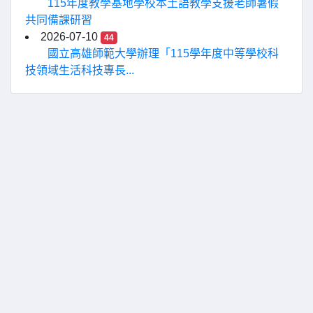
115年度教學基地學校本土語教學支援老師暑假
共同備課研習
2026-07-10
44
國立高雄師範大學辦理「115學年度中等學校科
技領域生活科技專長...