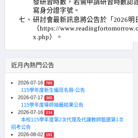
發研習時數，若需申請研習時數認
寫身分證字號。
七、
研討會最新訊息將公告於「2026
（https://www.readingfortomorrow.
x.php）。
近月內熱門公告
2026-07-16
705
115學年度新生編班名冊-公告
2026-07-17
365
115學年度導師抽籤結果公告
2026-07-16
234
本校115學年度第2次代理及代課教師甄選第1次
招考公告
2026-08-02
191