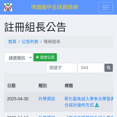
埤頭國中全球資訊網
註冊組長公告
首頁
公告列表
職稱搜尋
我想公告
日期
類別
標題
2025-04-30
升學資訊
彰化區免試入學多元學習表
分採計操作方式