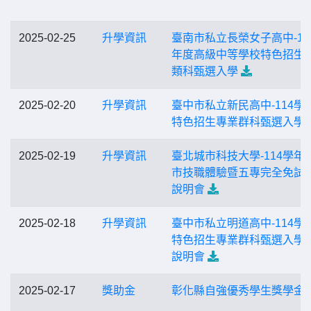
2025-02-25
升學資訊
臺南市私立長榮女子高中-11
年度高級中等學校特色招生
類科甄選入學
2025-02-20
升學資訊
臺中市私立新民高中-114學
特色招生專業群科甄選入學
2025-02-19
升學資訊
臺北城市科技大學-114學年
市技職體驗暨五專完全免試
說明會
2025-02-18
升學資訊
臺中市私立明道高中-114學
特色招生專業群科甄選入學
說明會
2025-02-17
獎助金
彰化縣自強優秀學生獎學金