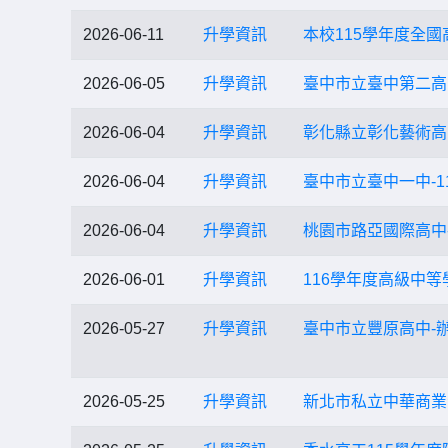
2026-06-11
升學資訊
本校115學年度全
2026-06-05
升學資訊
臺中市立臺中第二高
2026-06-04
升學資訊
彰化縣立彰化藝術高
2026-06-04
升學資訊
臺中市立臺中一中-1
2026-06-04
升學資訊
桃園市路亞國際高中
2026-06-01
升學資訊
116學年度高級中等
2026-05-27
升學資訊
臺中市立豐原高中-
2026-05-25
升學資訊
新北市私立中華商業