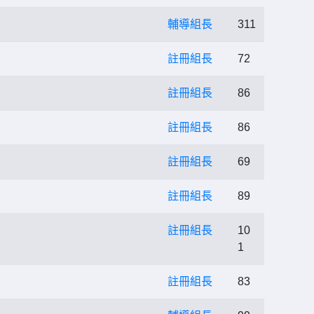
輔導組長
311
註冊組長
72
註冊組長
86
註冊組長
86
」
註冊組長
69
註冊組長
89
註冊組長
10
1
註冊組長
83