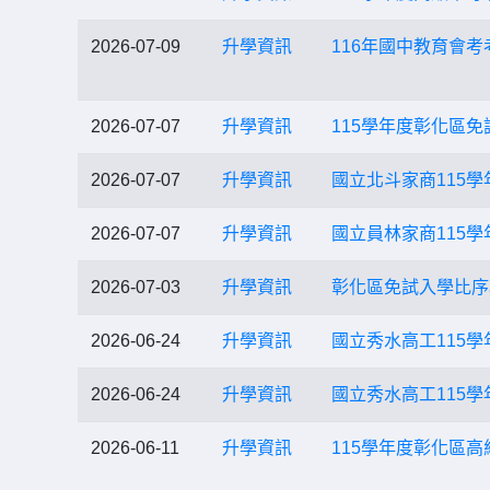
2026-07-09
升學資訊
116年國中教育會考
2026-07-07
升學資訊
115學年度彰化區
2026-07-07
升學資訊
國立北斗家商115
2026-07-07
升學資訊
國立員林家商115
2026-07-03
升學資訊
彰化區免試入學比序
2026-06-24
升學資訊
國立秀水高工115
2026-06-24
升學資訊
國立秀水高工115
2026-06-11
升學資訊
115學年度彰化區