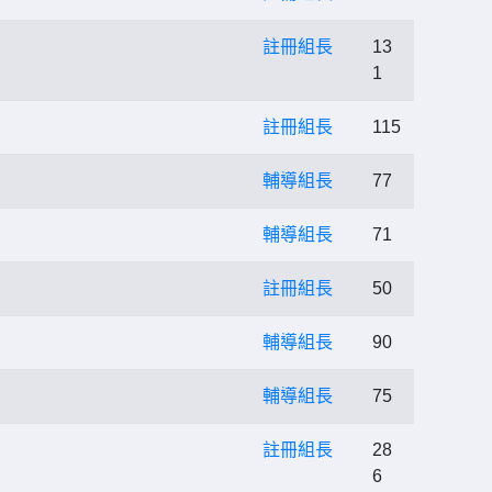
註冊組長
13
1
註冊組長
115
輔導組長
77
輔導組長
71
註冊組長
50
輔導組長
90
輔導組長
75
註冊組長
28
6