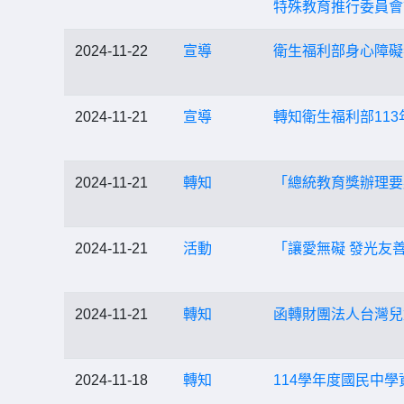
特殊教育推行委員會
2024-11-22
宣導
衛生福利部身心障礙
2024-11-21
宣導
轉知衛生福利部11
2024-11-21
轉知
「總統教育獎辦理要
2024-11-21
活動
「讓愛無礙 發光友
2024-11-21
轉知
函轉財團法人台灣兒
2024-11-18
轉知
114學年度國民中