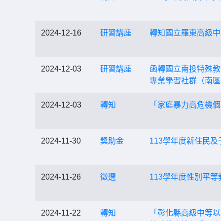
2024-12-16
研習講座
轉知國立羅東高級中
2024-12-03
研習講座
函轉國立南投特殊教
專業學習社群（南區
2024-12-03
轉知
「家庭暴力高危機個
2024-11-30
獎助金
113學年度新住民
2024-11-26
徵選
113學年度性別平
2024-11-22
轉知
「彰化縣高級中等以