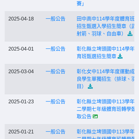
賽」
2025-04-18
一般公告
田中高中114學年度體育班
招生甄選入學招生簡章（武
射箭、羽球、自由車）
2025-04-01
一般公告
彰化縣立埤頭國中114學年
育班甄選招生簡章
2025-03-04
一般公告
彰化女中114學年度運動成
良學生單獨招生（排球、羽
目）
2025-01-23
一般公告
彰化縣立埤頭國中113學年
二學期七年級體育班轉學甄
取公告
2025-01-21
一般公告
彰化縣立埤頭國中113學年