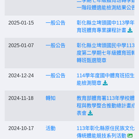
二學期七年級體育班轉學甄
一階段體適能檢測結果公告
2025-01-15
一般公告
彰化縣立埤頭國中113學年
育班體育專業課程計畫
2025-01-07
一般公告
彰化縣立埤頭國民中學113
度第二學期七年級體育班轉
轉班甄選簡章
2024-12-24
一般公告
114學年度國中體育班招生
能檢測簡章
2024-11-18
轉知
教育部體育署113年學校體
程與教學整合推動總計畫成
表會
2024-10-17
活動
113年彰化縣原住民族文化
傳統體能競技系列活動