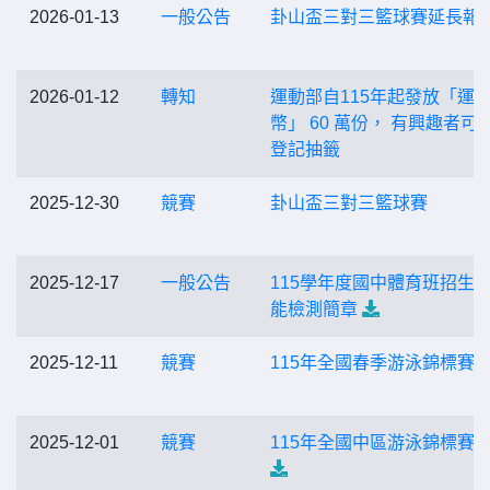
2026-01-13
一般公告
卦山盃三對三籃球賽延長報
2026-01-12
轉知
運動部自115年起發放「運
幣」 60 萬份， 有興趣者可
登記抽籤
2025-12-30
競賽
卦山盃三對三籃球賽
2025-12-17
一般公告
115學年度國中體育班招生
能檢測簡章
2025-12-11
競賽
115年全國春季游泳錦標賽
2025-12-01
競賽
115年全國中區游泳錦標賽