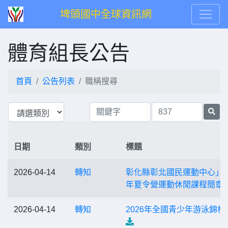
埤頭國中全球資訊網
體育組長公告
首頁
公告列表
職稱搜尋
日期
類別
標題
2026-04-14
轉知
彰化縣彰北國民運動中心」1
年夏令營運動休閒課程簡章
2026-04-14
轉知
2026年全國青少年游泳錦標