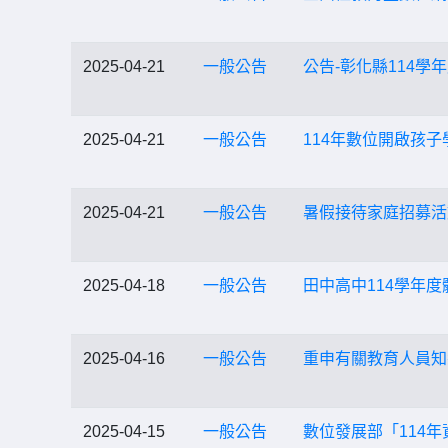
2025-04-21
一般公告
公告-彰化縣114
2025-04-21
一般公告
114年數位開啟孩
2025-04-21
一般公告
暑假接待家庭招募活
2025-04-18
一般公告
田中高中114學年
2025-04-16
一般公告
重申有關教育人員知
2025-04-15
一般公告
數位發展部「114