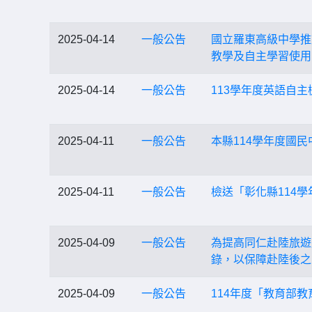
2025-04-14
一般公告
國立羅東高級中學推
教學及自主學習使用
2025-04-14
一般公告
113學年度英語自
2025-04-11
一般公告
本縣114學年度國
2025-04-11
一般公告
檢送「彰化縣114
2025-04-09
一般公告
為提高同仁赴陸旅遊
錄，以保障赴陸後之
2025-04-09
一般公告
114年度「教育部