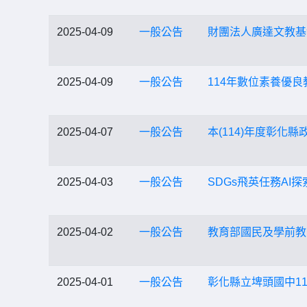
2025-04-09
一般公告
財團法人廣達文教基
2025-04-09
一般公告
114年數位素養優良
2025-04-07
一般公告
本(114)年度彰化
2025-04-03
一般公告
SDGs飛英任務A
2025-04-02
一般公告
教育部國民及學前教
2025-04-01
一般公告
彰化縣立埤頭國中1