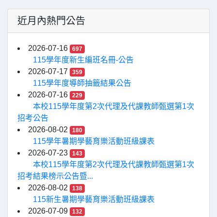
近月內熱門公告
2026-07-16
697
115學年度新生編班名冊-公告
2026-07-17
359
115學年度導師抽籤結果公告
2026-07-16
229
本校115學年度第2次代理及代課教師甄選第1次
招考公告
2026-08-02
180
115學年暑期學藝育樂活動班級課表
2026-07-23
143
本校115學年度第2次代理及代課教師甄選第1次
招考結果榜示公告暨...
2026-08-02
138
115新生暑期學藝育樂活動班級課表
2026-07-09
132