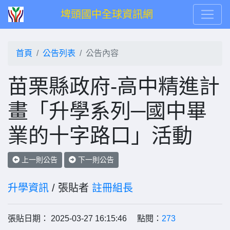
埤頭國中全球資訊網
首頁
公告列表
公告內容
苗栗縣政府-高中精進計
畫「升學系列─國中畢
業的十字路口」活動
上一則公告
下一則公告
升學資訊
/ 張貼者
註冊組長
張貼日期： 2025-03-27 16:15:46 點閱：
273