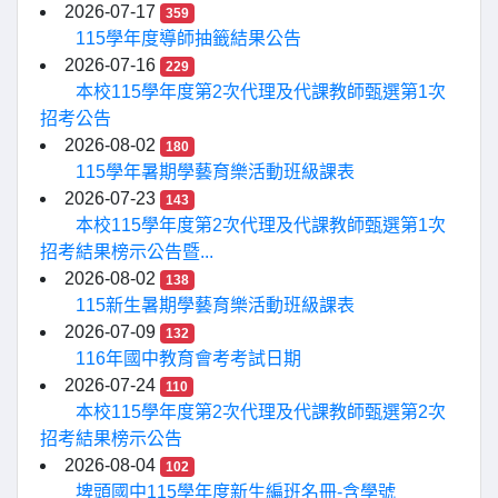
2026-07-17
359
115學年度導師抽籤結果公告
2026-07-16
229
本校115學年度第2次代理及代課教師甄選第1次
招考公告
2026-08-02
180
115學年暑期學藝育樂活動班級課表
2026-07-23
143
本校115學年度第2次代理及代課教師甄選第1次
招考結果榜示公告暨...
2026-08-02
138
115新生暑期學藝育樂活動班級課表
2026-07-09
132
116年國中教育會考考試日期
2026-07-24
110
本校115學年度第2次代理及代課教師甄選第2次
招考結果榜示公告
2026-08-04
102
埤頭國中115學年度新生編班名冊-含學號