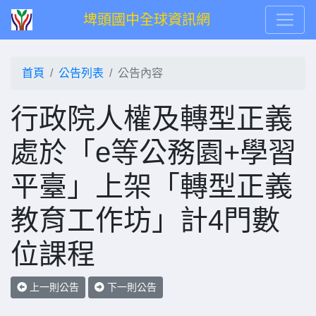
埤頭國中全球資訊網
首頁
公告列表
公告內容
行政院人權及轉型正義
處於「e等公務園+學習
平臺」上架「轉型正義
教育工作坊」計4門數
位課程
上一則公告
下一則公告