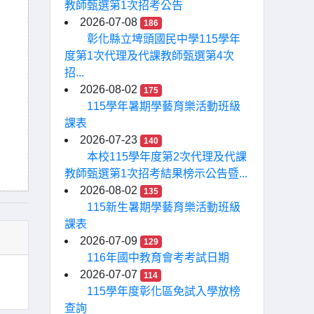
教師甄選第1次招考公告
2026-07-08
186
彰化縣立埤頭國民中學115學年
度第1次代理及代課教師甄選第4次
招...
2026-08-02
175
115學年暑期學藝育樂活動班級
課表
2026-07-23
140
本校115學年度第2次代理及代課
教師甄選第1次招考結果榜示公告暨...
2026-08-02
135
115新生暑期學藝育樂活動班級
課表
2026-07-09
129
116年國中教育會考考試日期
2026-07-07
114
115學年度彰化區免試入學放榜
查詢