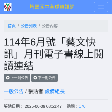
埤頭國中全球資訊網
首頁
公告列表
公告內容
114年6月號「藝文快
訊」月刊電子書線上閱
讀連結
上一則公告
下一則公告
一般公告
/ 張貼者
設備組長
張貼日期： 2025-06-09 08:53:47 點閱：
176