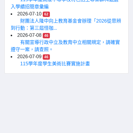
入學續招簡章彙編
2026-07-10
62
財團法人隆中向上教育基金會辦理「2026從思辨
到行動：第三屆怪咖...
2026-07-08
46
有關宣導行政中立及教育中立相關規定，請確實
遵守一案，請查照。
2026-07-09
46
115學年度學生美術比賽實施計畫