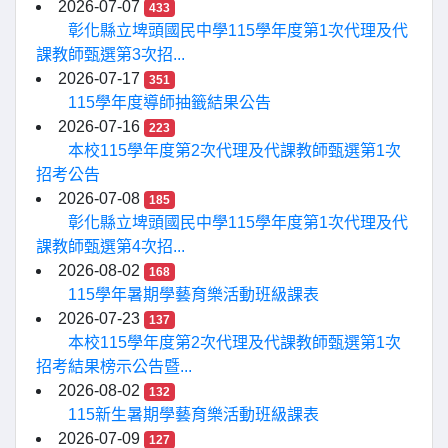
2026-07-07
433
彰化縣立埤頭國民中學115學年度第1次代理及代
課教師甄選第3次招...
2026-07-17
351
115學年度導師抽籤結果公告
2026-07-16
223
本校115學年度第2次代理及代課教師甄選第1次
招考公告
2026-07-08
185
彰化縣立埤頭國民中學115學年度第1次代理及代
課教師甄選第4次招...
2026-08-02
168
115學年暑期學藝育樂活動班級課表
2026-07-23
137
本校115學年度第2次代理及代課教師甄選第1次
招考結果榜示公告暨...
2026-08-02
132
115新生暑期學藝育樂活動班級課表
2026-07-09
127