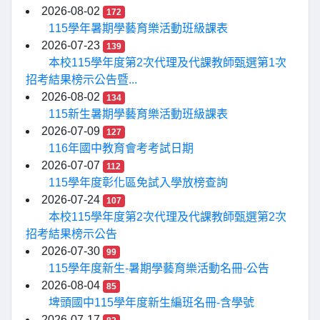
2026-08-02
172
115學年暑期學藝育樂活動班級課表
2026-07-23
139
本校115學年度第2次代理及代課教師甄選第1次
招考結果榜示公告暨...
2026-08-02
134
115新生暑期學藝育樂活動班級課表
2026-07-09
127
116年國中教育會考考試日期
2026-07-07
112
115學年度彰化區免試入學放榜查詢
2026-07-24
107
本校115學年度第2次代理及代課教師甄選第2次
招考結果榜示公告
2026-07-30
99
115學年度新生-暑期學藝育樂活動名冊-公告
2026-08-04
85
埤頭國中115學年度新生編班名冊-含學號
2026-07-17