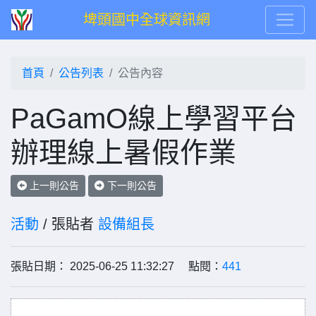
埤頭國中全球資訊網
首頁
公告列表
公告內容
PaGamO線上學習平台
辦理線上暑假作業
上一則公告
下一則公告
活動
/ 張貼者
設備組長
張貼日期： 2025-06-25 11:32:27 點閱：
441