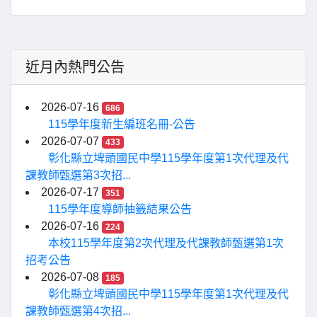
近月內熱門公告
2026-07-16
686
115學年度新生編班名冊-公告
2026-07-07
433
彰化縣立埤頭國民中學115學年度第1次代理及代
課教師甄選第3次招...
2026-07-17
351
115學年度導師抽籤結果公告
2026-07-16
224
本校115學年度第2次代理及代課教師甄選第1次
招考公告
2026-07-08
185
彰化縣立埤頭國民中學115學年度第1次代理及代
課教師甄選第4次招...