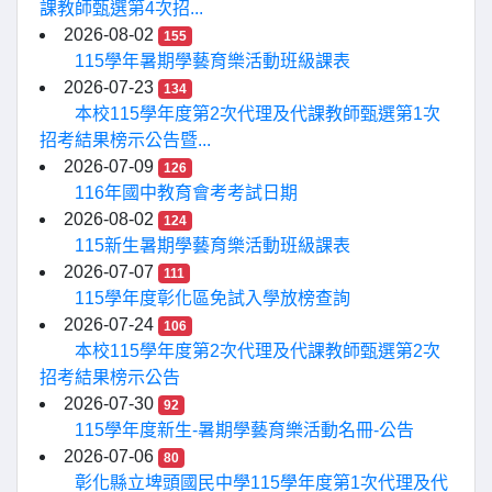
課教師甄選第4次招...
2026-08-02
155
115學年暑期學藝育樂活動班級課表
2026-07-23
134
本校115學年度第2次代理及代課教師甄選第1次
招考結果榜示公告暨...
2026-07-09
126
116年國中教育會考考試日期
2026-08-02
124
115新生暑期學藝育樂活動班級課表
2026-07-07
111
115學年度彰化區免試入學放榜查詢
2026-07-24
106
本校115學年度第2次代理及代課教師甄選第2次
招考結果榜示公告
2026-07-30
92
115學年度新生-暑期學藝育樂活動名冊-公告
2026-07-06
80
彰化縣立埤頭國民中學115學年度第1次代理及代