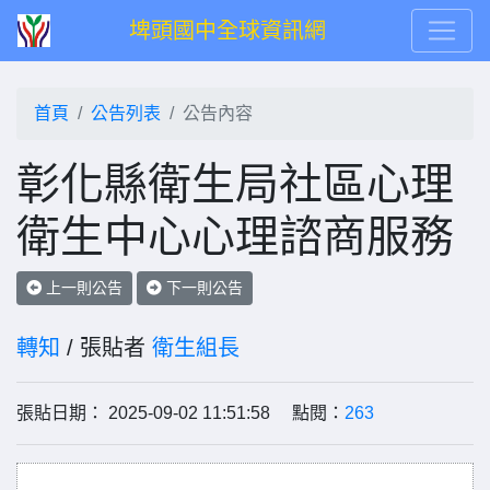
埤頭國中全球資訊網
首頁
公告列表
公告內容
彰化縣衛生局社區心理
衛生中心心理諮商服務
上一則公告
下一則公告
轉知
/ 張貼者
衛生組長
張貼日期： 2025-09-02 11:51:58 點閱：
263