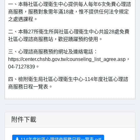
一、本縣社區心理衛生中心提供每人每年6次免費心理諮
商服務，服務對象需年滿18歲，惟不提供任何法令規定
之處遇課程。
二、本縣27所衛生所與社區心理衛生中心共設28處免費
社區心理諮商服務站，歡迎踴躍預約使用。
三、心理諮商服務預約網址及連絡電話：
https://center.chshb.gov.tw/counseling_list_agree.asp，
04-7127839。
四、檢附衛生局社區心理衛生中心-114年度社區心理諮
商服務日程一覽表。
附件下載
114年度社區心理諮商服務日程一覽表.pdf