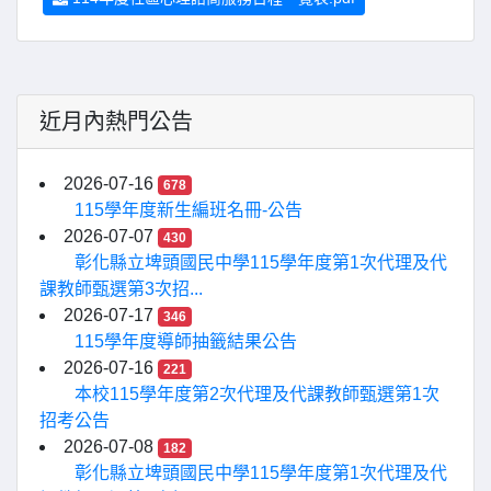
近月內熱門公告
2026-07-16
678
115學年度新生編班名冊-公告
2026-07-07
430
彰化縣立埤頭國民中學115學年度第1次代理及代
課教師甄選第3次招...
2026-07-17
346
115學年度導師抽籤結果公告
2026-07-16
221
本校115學年度第2次代理及代課教師甄選第1次
招考公告
2026-07-08
182
彰化縣立埤頭國民中學115學年度第1次代理及代