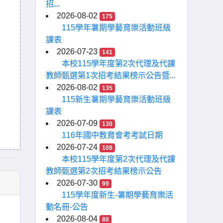
招...
2026-08-02
175
115學年暑期學藝育樂活動班級
課表
2026-07-23
141
本校115學年度第2次代理及代課
教師甄選第1次招考結果榜示公告暨...
2026-08-02
135
115新生暑期學藝育樂活動班級
課表
2026-07-09
130
116年國中教育會考考試日期
2026-07-24
108
本校115學年度第2次代理及代課
教師甄選第2次招考結果榜示公告
2026-07-30
99
115學年度新生-暑期學藝育樂活
動名冊-公告
2026-08-04
88