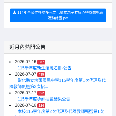
114年全國性多語多元文化繪本親子共讀心得感想甄選
活動計畫.pdf
近月內熱門公告
2026-07-16
687
115學年度新生編班名冊-公告
2026-07-07
435
彰化縣立埤頭國民中學115學年度第1次代理及代
課教師甄選第3次招...
2026-07-17
352
115學年度導師抽籤結果公告
2026-07-16
224
本校115學年度第2次代理及代課教師甄選第1次