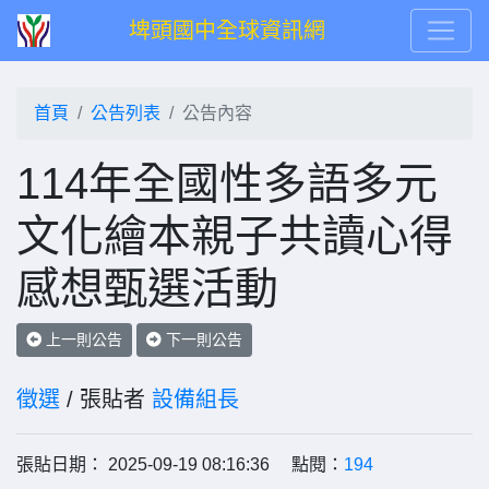
埤頭國中全球資訊網
首頁
公告列表
公告內容
114年全國性多語多元
文化繪本親子共讀心得
感想甄選活動
上一則公告
下一則公告
徵選
/ 張貼者
設備組長
張貼日期： 2025-09-19 08:16:36 點閱：
194