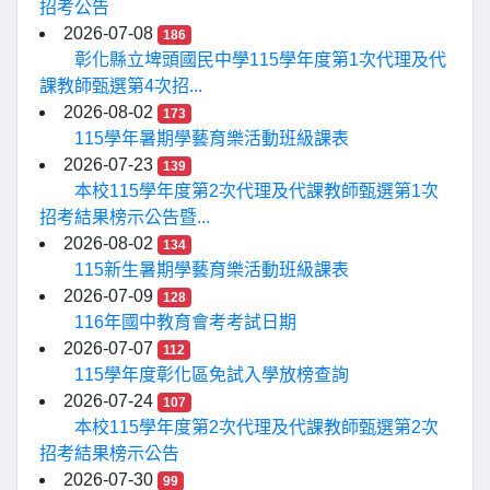
招考公告
2026-07-08
186
彰化縣立埤頭國民中學115學年度第1次代理及代
課教師甄選第4次招...
2026-08-02
173
115學年暑期學藝育樂活動班級課表
2026-07-23
139
本校115學年度第2次代理及代課教師甄選第1次
招考結果榜示公告暨...
2026-08-02
134
115新生暑期學藝育樂活動班級課表
2026-07-09
128
116年國中教育會考考試日期
2026-07-07
112
115學年度彰化區免試入學放榜查詢
2026-07-24
107
本校115學年度第2次代理及代課教師甄選第2次
招考結果榜示公告
2026-07-30
99