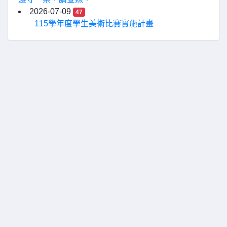
2026-07-09
47
115學年度學生美術比賽實施計畫