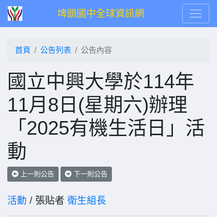
埤頭國中全球資訊網
首頁
公告列表
公告內容
國立中興大學於114年
11月8日(星期六)辦理
「2025有機生活日」活
動
上一則公告
下一則公告
活動
/ 張貼者
衛生組長