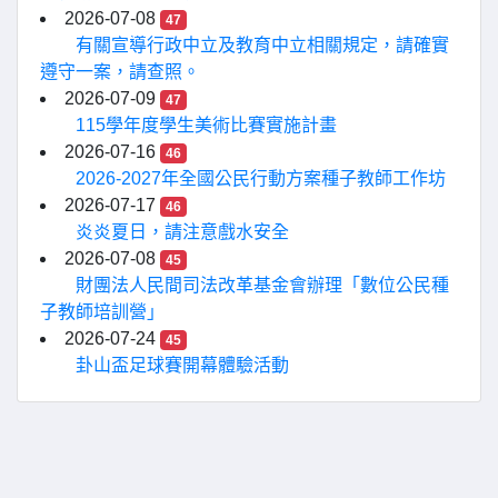
2026-07-08
47
有關宣導行政中立及教育中立相關規定，請確實
遵守一案，請查照。
2026-07-09
47
115學年度學生美術比賽實施計畫
2026-07-16
46
2026-2027年全國公民行動方案種子教師工作坊
2026-07-17
46
炎炎夏日，請注意戲水安全
2026-07-08
45
財團法人民間司法改革基金會辦理「數位公民種
子教師培訓營」
2026-07-24
45
卦山盃足球賽開幕體驗活動