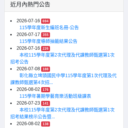
近月內熱門公告
2026-07-16
694
115學年度新生編班名冊-公告
2026-07-17
355
115學年度導師抽籤結果公告
2026-07-16
226
本校115學年度第2次代理及代課教師甄選第1次
招考公告
2026-07-08
188
彰化縣立埤頭國民中學115學年度第1次代理及代
課教師甄選第4次招...
2026-08-02
176
115學年暑期學藝育樂活動班級課表
2026-07-23
141
本校115學年度第2次代理及代課教師甄選第1次
招考結果榜示公告暨...
2026-08-02
138