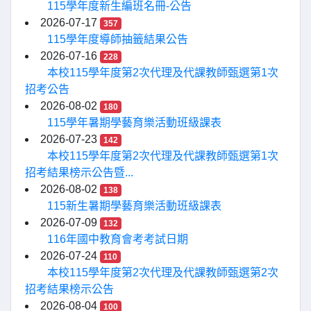
115學年度新生編班名冊-公告
2026-07-17
357
115學年度導師抽籤結果公告
2026-07-16
228
本校115學年度第2次代理及代課教師甄選第1次
招考公告
2026-08-02
180
115學年暑期學藝育樂活動班級課表
2026-07-23
142
本校115學年度第2次代理及代課教師甄選第1次
招考結果榜示公告暨...
2026-08-02
138
115新生暑期學藝育樂活動班級課表
2026-07-09
132
116年國中教育會考考試日期
2026-07-24
110
本校115學年度第2次代理及代課教師甄選第2次
招考結果榜示公告
2026-08-04
100