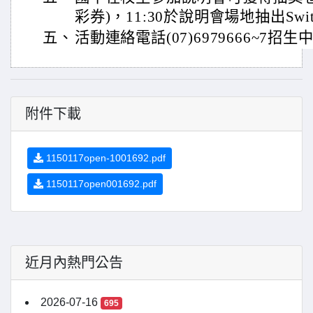
彩券)，11:30於說明會場地抽出Swi
五、
活動連絡電話(07)6979666~7招生
附件下載
1150117open-1001692.pdf
1150117open001692.pdf
近月內熱門公告
2026-07-16
695