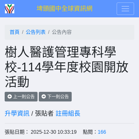
埤頭國中全球資訊網
首頁
公告列表
公告內容
樹人醫護管理專科學
校-114學年度校園開放
活動
上一則公告
下一則公告
升學資訊
/ 張貼者
註冊組長
張貼日期： 2025-12-30 10:33:19 點閱：
166