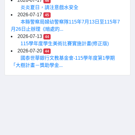
2026-07-17
46
炎炎夏日，請注意戲水安全
2026-07-17
45
本縣警察局婦幼警察隊115年7月13日至115年7
月26日止辦理《暗處的...
2026-07-13
44
115學年度學生美術比賽實施計畫(修正版)
2026-07-20
44
國泰世華銀行文教基金會-115學年度第1學期
「大樹計畫－獎助學金...