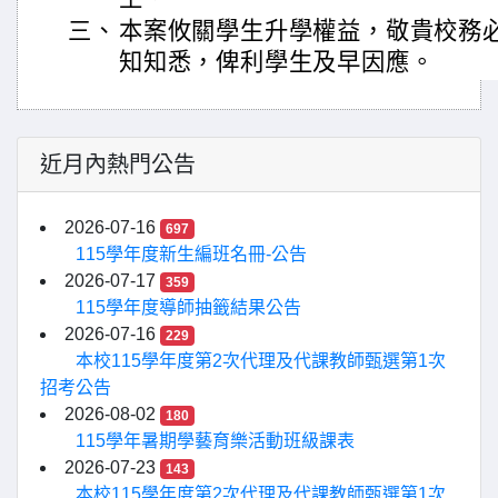
三、
本案攸關學生升學權益，敬貴校務
知知悉，俾利學生及早因應。
近月內熱門公告
2026-07-16
697
115學年度新生編班名冊-公告
2026-07-17
359
115學年度導師抽籤結果公告
2026-07-16
229
本校115學年度第2次代理及代課教師甄選第1次
招考公告
2026-08-02
180
115學年暑期學藝育樂活動班級課表
2026-07-23
143
本校115學年度第2次代理及代課教師甄選第1次