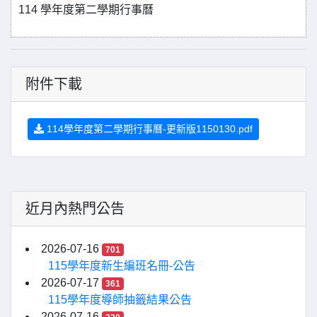
114 學年度第二學期行事曆
附件下載
114學年度第二學期行事曆-更新版1150130.pdf
近月內熱門公告
2026-07-16
701
115學年度新生編班名冊-公告
2026-07-17
361
115學年度導師抽籤結果公告
2026-07-16