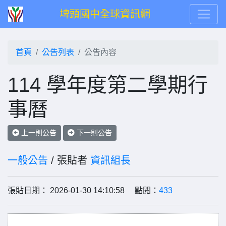
埤頭國中全球資訊網
首頁
公告列表
公告內容
114 學年度第二學期行
事曆
上一則公告
下一則公告
一般公告
/ 張貼者
資訊組長
張貼日期： 2026-01-30 14:10:58 點閱：
433