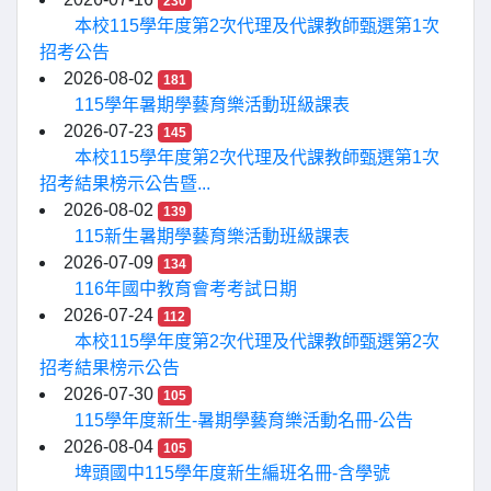
230
本校115學年度第2次代理及代課教師甄選第1次
招考公告
2026-08-02
181
115學年暑期學藝育樂活動班級課表
2026-07-23
145
本校115學年度第2次代理及代課教師甄選第1次
招考結果榜示公告暨...
2026-08-02
139
115新生暑期學藝育樂活動班級課表
2026-07-09
134
116年國中教育會考考試日期
2026-07-24
112
本校115學年度第2次代理及代課教師甄選第2次
招考結果榜示公告
2026-07-30
105
115學年度新生-暑期學藝育樂活動名冊-公告
2026-08-04
105
埤頭國中115學年度新生編班名冊-含學號