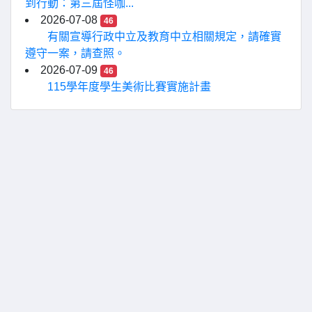
到行動：第三屆怪咖...
2026-07-08
46
有關宣導行政中立及教育中立相關規定，請確實
遵守一案，請查照。
2026-07-09
46
115學年度學生美術比賽實施計畫