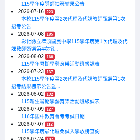
115學年度導師抽籤結果公告
2026-07-16
223
本校115學年度第2次代理及代課教師甄選第1次
招考公告
2026-07-08
185
彰化縣立埤頭國民中學115學年度第1次代理及代
課教師甄選第4次招...
2026-08-02
168
115學年暑期學藝育樂活動班級課表
2026-07-23
137
本校115學年度第2次代理及代課教師甄選第1次
招考結果榜示公告暨...
2026-08-02
132
115新生暑期學藝育樂活動班級課表
2026-07-09
127
116年國中教育會考考試日期
2026-07-07
112
115學年度彰化區免試入學放榜查詢
2026-07-24
107