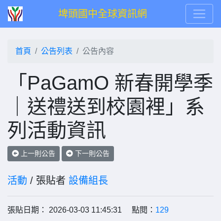
埤頭國中全球資訊網
首頁
公告列表
公告內容
「PaGamO 新春開學季
｜送禮送到校園裡」系
列活動資訊
上一則公告
下一則公告
活動
/ 張貼者
設備組長
張貼日期： 2026-03-03 11:45:31 點閱：
129