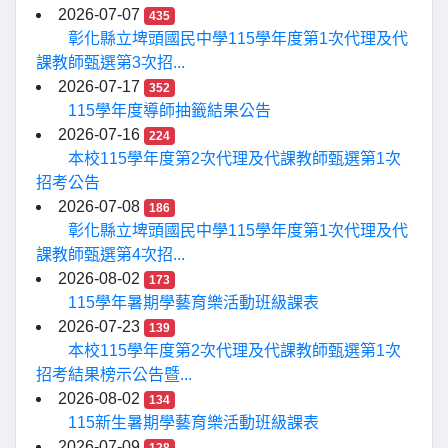
2026-07-07
435
彰化縣立埤頭國民中學115學年度第1次代理及代
課教師甄選第3次招...
2026-07-17
352
115學年度導師抽籤結果公告
2026-07-16
224
本校115學年度第2次代理及代課教師甄選第1次
招考公告
2026-07-08
186
彰化縣立埤頭國民中學115學年度第1次代理及代
課教師甄選第4次招...
2026-08-02
173
115學年暑期學藝育樂活動班級課表
2026-07-23
139
本校115學年度第2次代理及代課教師甄選第1次
招考結果榜示公告暨...
2026-08-02
134
115新生暑期學藝育樂活動班級課表
2026-07-09