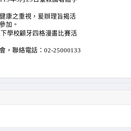
健康之重視，爰辦理旨揭活
參加。
以下學校顧牙四格漫畫比賽活
聯絡電話：02-25000133