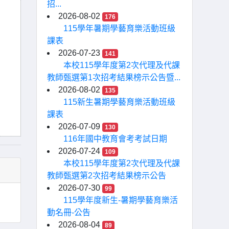
招...
2026-08-02
176
115學年暑期學藝育樂活動班級
課表
2026-07-23
141
本校115學年度第2次代理及代課
教師甄選第1次招考結果榜示公告暨...
2026-08-02
135
115新生暑期學藝育樂活動班級
課表
2026-07-09
130
116年國中教育會考考試日期
2026-07-24
109
本校115學年度第2次代理及代課
教師甄選第2次招考結果榜示公告
2026-07-30
99
115學年度新生-暑期學藝育樂活
動名冊-公告
2026-08-04
89