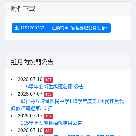
附件下載
1151200367_1_仁德醫專_客製護理公費班.jpg
近月內熱門公告
2026-07-16
687
115學年度新生編班名冊-公告
2026-07-07
435
彰化縣立埤頭國民中學115學年度第1次代理及代
課教師甄選第3次招...
2026-07-17
352
115學年度導師抽籤結果公告
2026-07-16
224