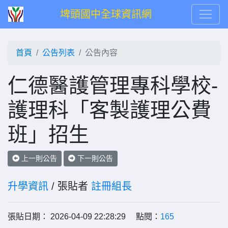
埤頭國中全球資訊網
首頁
公告列表
公告內容
仁德醫護管理專科學校-
護理科「客製護理公費
班」招生
上一則公告
下一則公告
升學資訊
/ 張貼者
註冊組長
張貼日期： 2026-04-09 22:28:29 點閱：
165