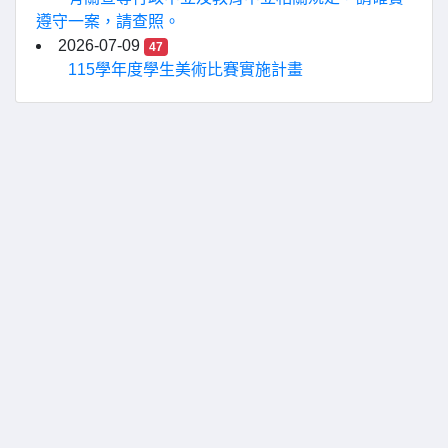
遵守一案，請查照。
2026-07-09
47
115學年度學生美術比賽實施計畫