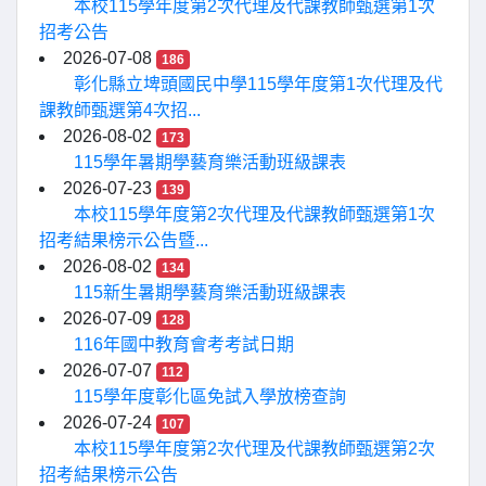
本校115學年度第2次代理及代課教師甄選第1次
招考公告
2026-07-08
186
彰化縣立埤頭國民中學115學年度第1次代理及代
課教師甄選第4次招...
2026-08-02
173
115學年暑期學藝育樂活動班級課表
2026-07-23
139
本校115學年度第2次代理及代課教師甄選第1次
招考結果榜示公告暨...
2026-08-02
134
115新生暑期學藝育樂活動班級課表
2026-07-09
128
116年國中教育會考考試日期
2026-07-07
112
115學年度彰化區免試入學放榜查詢
2026-07-24
107
本校115學年度第2次代理及代課教師甄選第2次
招考結果榜示公告