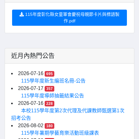
115年度彰化縣女童軍會慶祝母親節卡片與標語製
作.pdf
近月內熱門公告
2026-07-16
695
115學年度新生編班名冊-公告
2026-07-17
357
115學年度導師抽籤結果公告
2026-07-16
228
本校115學年度第2次代理及代課教師甄選第1次
招考公告
2026-08-02
180
115學年暑期學藝育樂活動班級課表