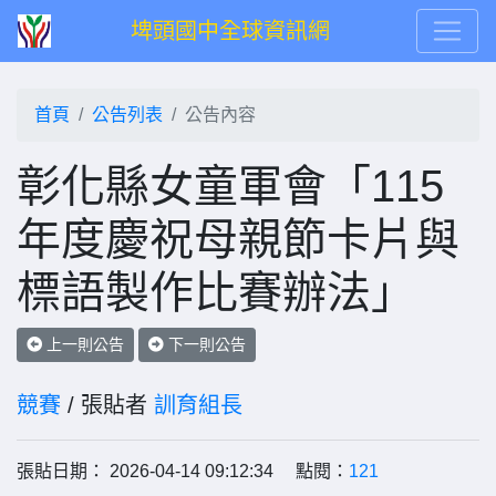
埤頭國中全球資訊網
首頁
公告列表
公告內容
彰化縣女童軍會「115
年度慶祝母親節卡片與
標語製作比賽辦法」
上一則公告
下一則公告
競賽
/ 張貼者
訓育組長
張貼日期： 2026-04-14 09:12:34 點閱：
121