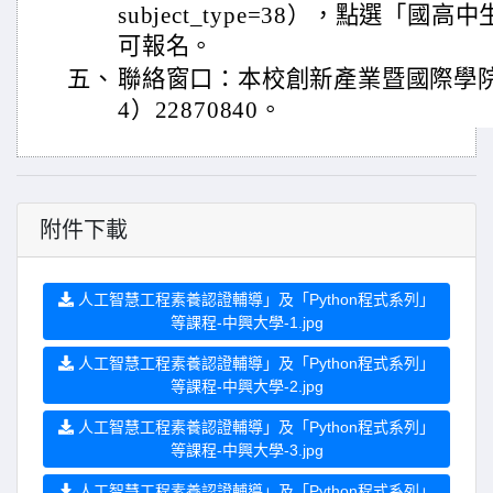
subject_type=38），點選「
可報名。
五、
聯絡窗口：本校創新產業暨國際學
4）22870840。
附件下載
人工智慧工程素養認證輔導」及「Python程式系列」
等課程-中興大學-1.jpg
人工智慧工程素養認證輔導」及「Python程式系列」
等課程-中興大學-2.jpg
人工智慧工程素養認證輔導」及「Python程式系列」
等課程-中興大學-3.jpg
人工智慧工程素養認證輔導」及「Python程式系列」