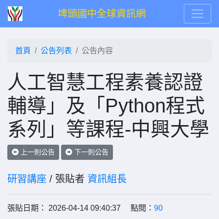
埤頭國中全球資訊網
首頁
公告列表
公告內容
人工智慧工程素養認證
輔導」及「Python程式
系列」等課程-中興大學
上一則公告
下一則公告
研習講座
/ 張貼者
資訊組長
張貼日期： 2026-04-14 09:40:37 點閱：
90