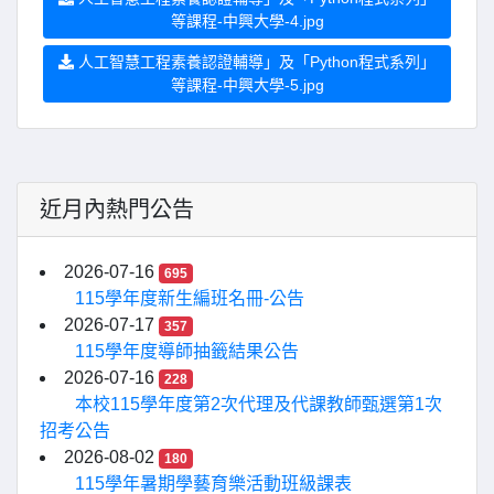
等課程-中興大學-4.jpg
人工智慧工程素養認證輔導」及「Python程式系列」
等課程-中興大學-5.jpg
近月內熱門公告
2026-07-16
695
115學年度新生編班名冊-公告
2026-07-17
357
115學年度導師抽籤結果公告
2026-07-16
228
本校115學年度第2次代理及代課教師甄選第1次
招考公告
2026-08-02
180
115學年暑期學藝育樂活動班級課表